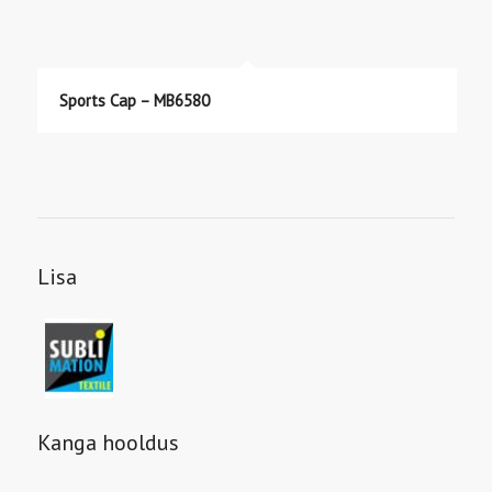
Sports Cap – MB6580
Lisa
Kanga hooldus