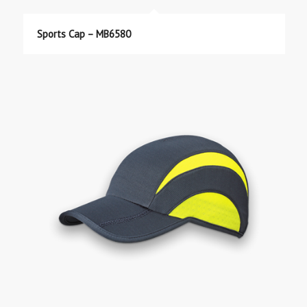
Sports Cap – MB6580