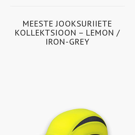
MEESTE JOOKSURIIETE
KOLLEKTSIOON – LEMON /
IRON-GREY