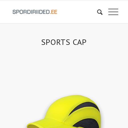
SPORTS CAP