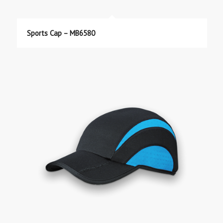
Sports Cap – MB6580