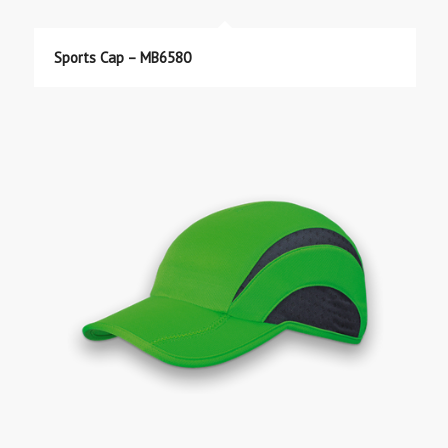
Sports Cap – MB6580