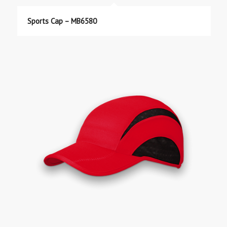
Sports Cap – MB6580