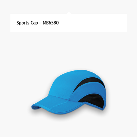
Sports Cap – MB6580