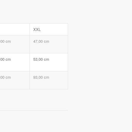
XXL
,00 cm
47,00 cm
,00 cm
53,00 cm
,00 cm
93,00 cm