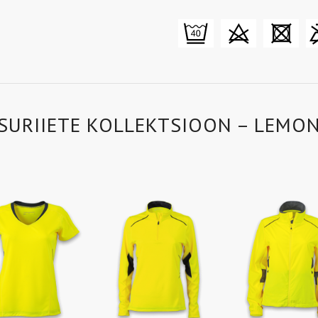
SURIIETE KOLLEKTSIOON – LEMON