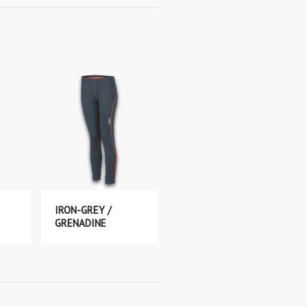
IRON-GREY /
GRENADINE