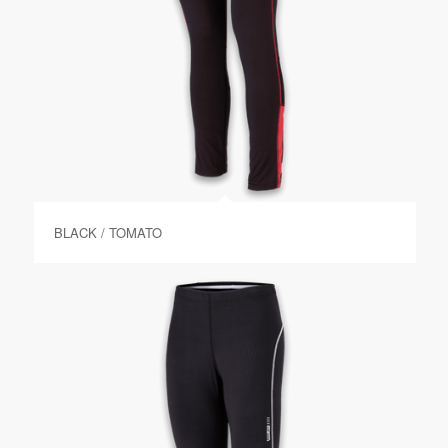
BLACK / TOMATO