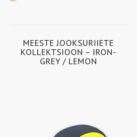
MEESTE JOOKSURIIETE
KOLLEKTSIOON – IRON-
GREY / LEMON