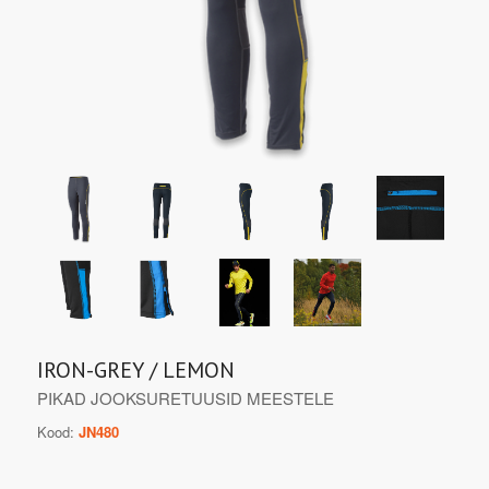
IRON-GREY / LEMON
PIKAD JOOKSURETUUSID MEESTELE
Kood:
JN480