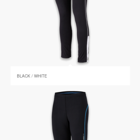
BLACK / WHITE