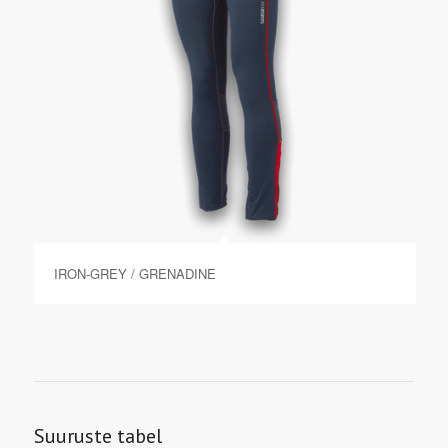
IRON-GREY / GRENADINE
Suuruste tabel