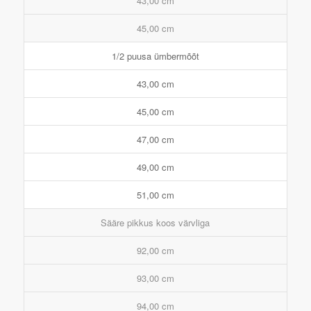
43,00 cm
45,00 cm
1/2 puusa ümbermõõt
43,00 cm
45,00 cm
47,00 cm
49,00 cm
51,00 cm
Sääre pikkus koos värvliga
92,00 cm
93,00 cm
94,00 cm