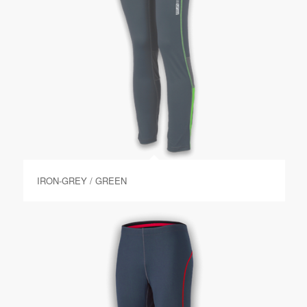
IRON-GREY / GREEN