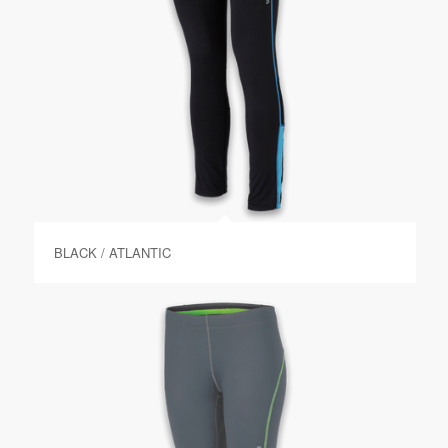
BLACK / ATLANTIC