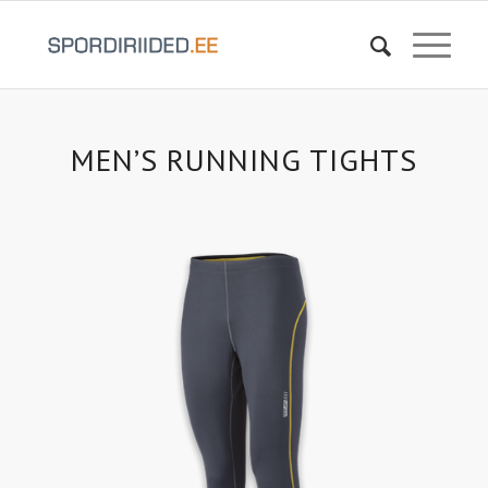
MEN’S RUNNING TIGHTS