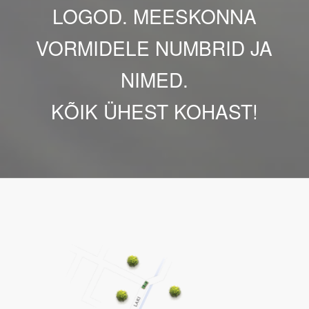
LOGOD. MEESKONNA
VORMIDELE NUMBRID JA
NIMED.
KÕIK ÜHEST KOHAST!