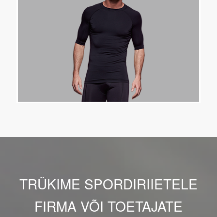
TRÜKIME SPORDIRIIETELE
FIRMA VÕI TOETAJATE