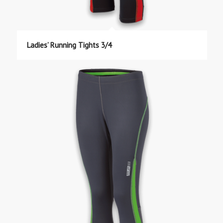
Ladies’ Running Tights 3/4