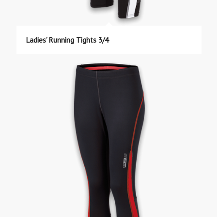
Ladies’ Running Tights 3/4