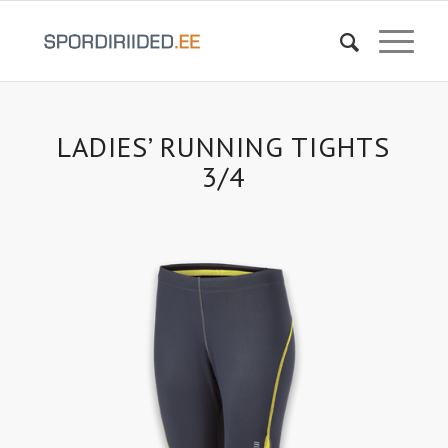
LADIES’ RUNNING TIGHTS
3/4