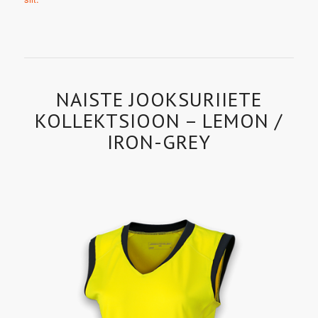
NAISTE JOOKSURIIETE
KOLLEKTSIOON – LEMON /
IRON-GREY