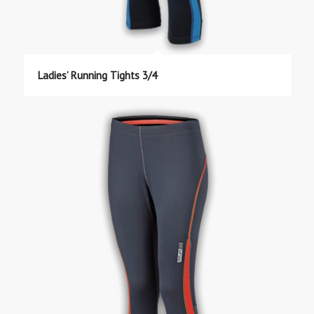
Ladies’ Running Tights 3/4