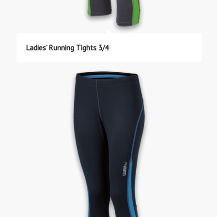
Ladies’ Running Tights 3/4