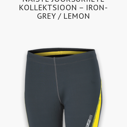
KOLLEKTSIOON – IRON-
GREY / LEMON