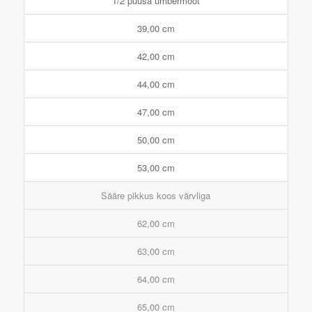
1/2 puusa ümbermõõt
39,00 cm
42,00 cm
44,00 cm
47,00 cm
50,00 cm
53,00 cm
Sääre pikkus koos värvliga
62,00 cm
63,00 cm
64,00 cm
65,00 cm