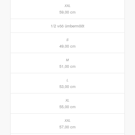
59,00 cm
1/2 vöö ümbermõõt
49,00 cm
51,00 cm
53,00 cm
55,00 cm
57,00 cm