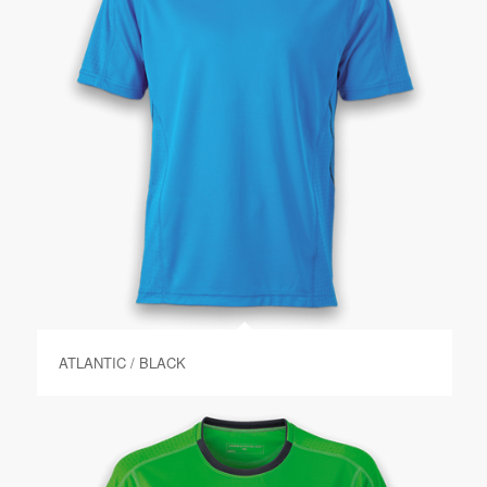
ATLANTIC / BLACK