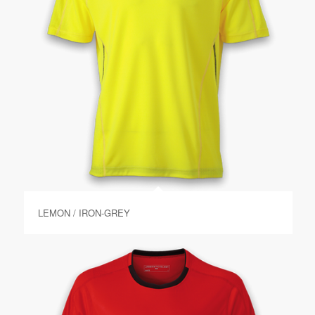
LEMON / IRON-GREY