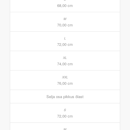
68,00 cm
70,00 cm
72,00 cm
74,00 cm
76,00 cm
Selja osa pikkus õlast
72,00 cm