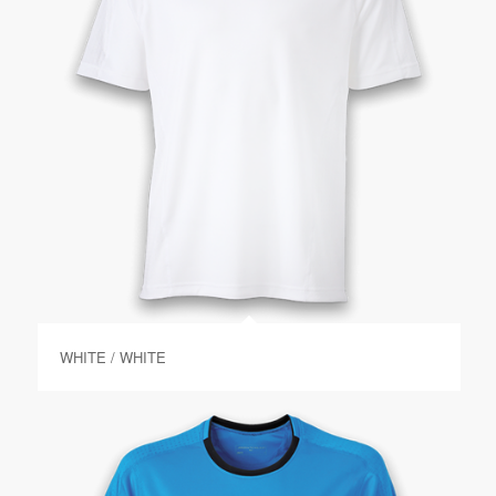
WHITE / WHITE