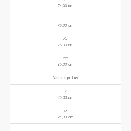
74,00 cm
76,00 cm
78,00 cm
80,00 cm
Varruka pikkus
20,00 cm
21,00 cm