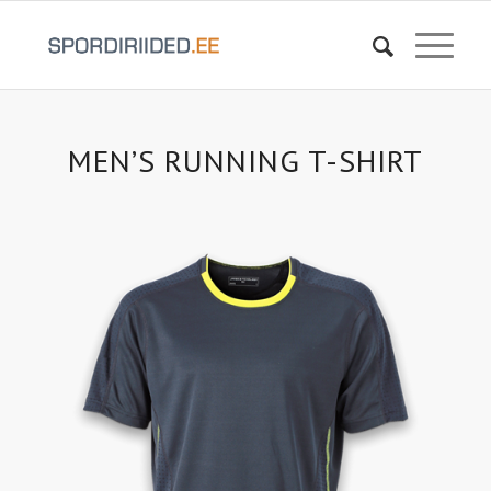
MEN’S RUNNING T-SHIRT