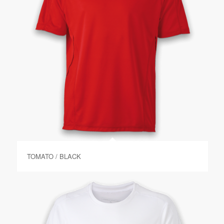
TOMATO / BLACK