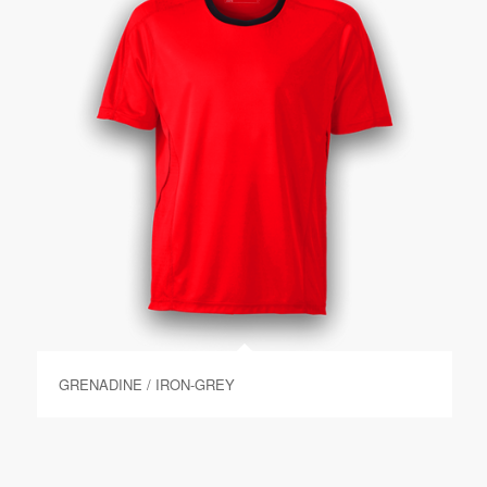
GRENADINE / IRON-GREY