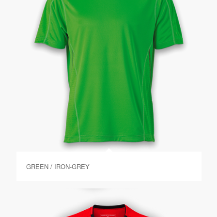
GREEN / IRON-GREY