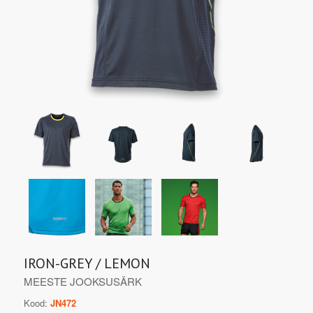
IRON-GREY / LEMON
MEESTE JOOKSUSÄRK
Kood:
JN472