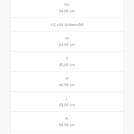
64,00 cm
1/2 vöö ümbermõõt
43,00 cm
45,00 cm
49,00 cm
53,00 cm
58,00 cm