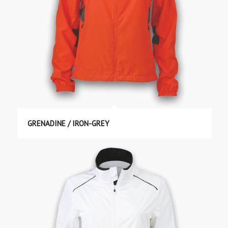
GRENADINE / IRON-GREY