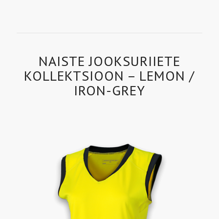
NAISTE JOOKSURIIETE
KOLLEKTSIOON – LEMON /
IRON-GREY