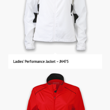
Ladies’ Performance Jacket – JN475