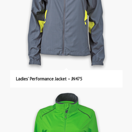
Ladies’ Performance Jacket – JN475