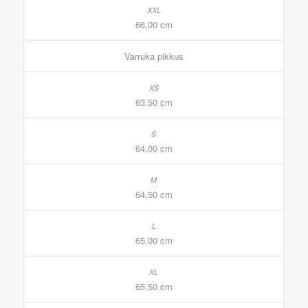
66,00 cm
Varruka pikkus
63,50 cm
64,00 cm
64,50 cm
65,00 cm
65,50 cm