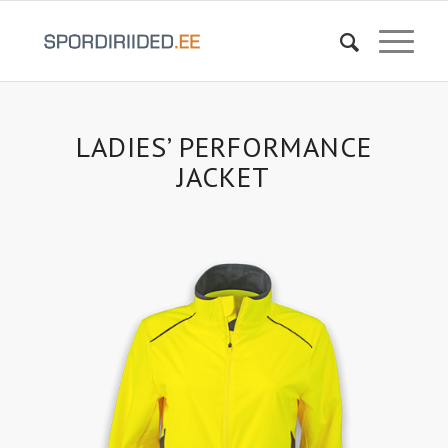
LADIES’ PERFORMANCE
JACKET