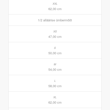
62,00 cm
1/2 alläärise ümbermõõt
47,00 cm
50,00 cm
54,00 cm
58,00 cm
62,00 cm