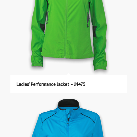
Ladies’ Performance Jacket – JN475