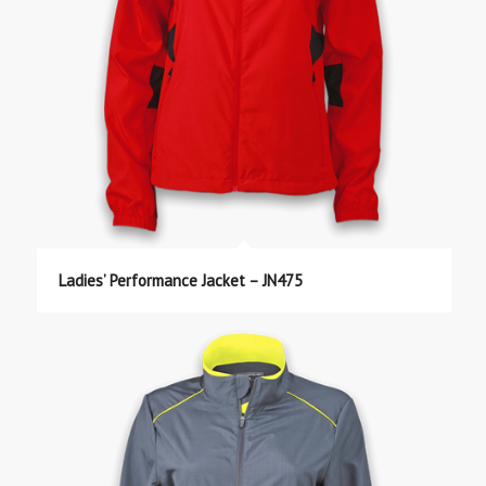
Ladies’ Performance Jacket – JN475