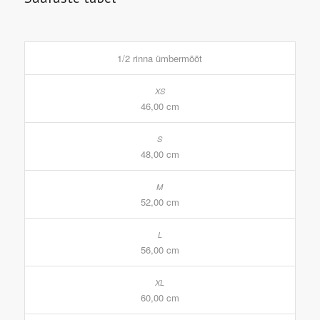
1/2 rinna ümbermõõt
46,00 cm
48,00 cm
52,00 cm
56,00 cm
60,00 cm