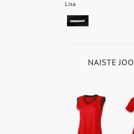
Lisa
NAISTE JO