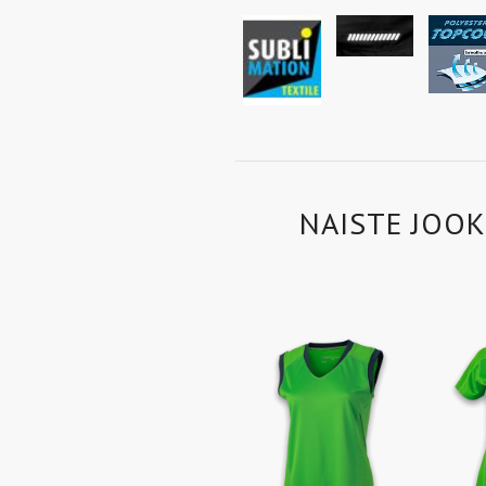
NAISTE JOOK