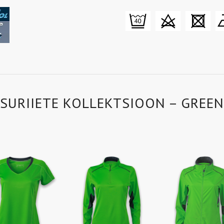
SURIIETE KOLLEKTSIOON – GREEN