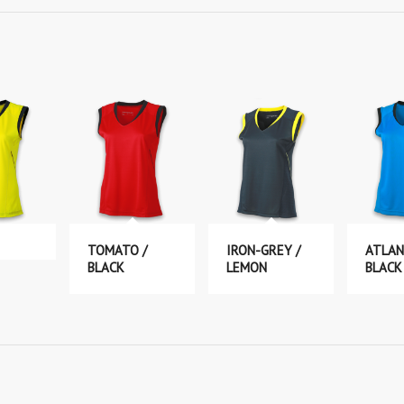
TOMATO /
IRON-GREY /
ATLAN
BLACK
LEMON
BLACK