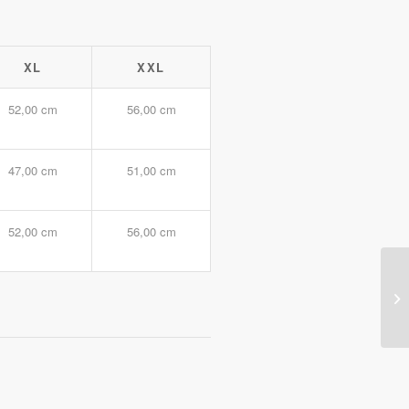
XL
XXL
52,00 cm
56,00 cm
47,00 cm
51,00 cm
52,00 cm
56,00 cm