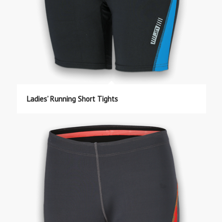
Ladies’ Running Short Tights