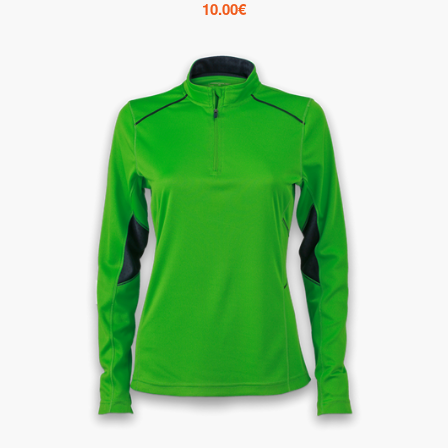
10.00
€