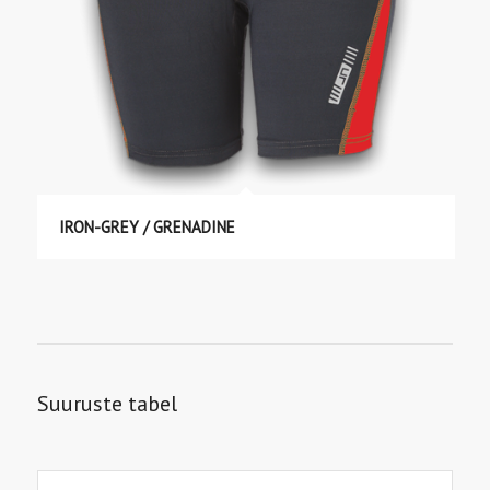
IRON-GREY / GRENADINE
Suuruste tabel