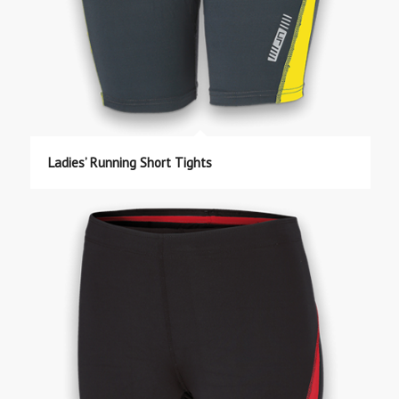
Ladies’ Running Short Tights