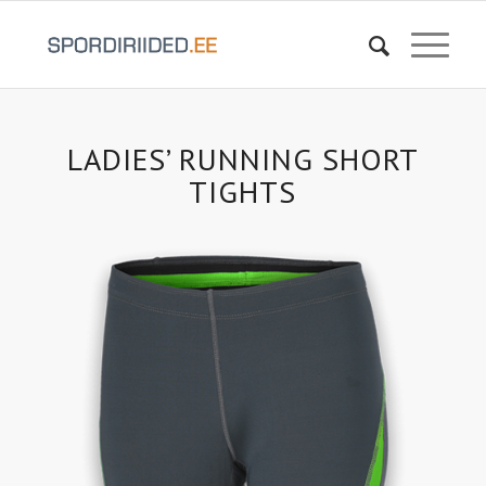
LADIES’ RUNNING SHORT
TIGHTS