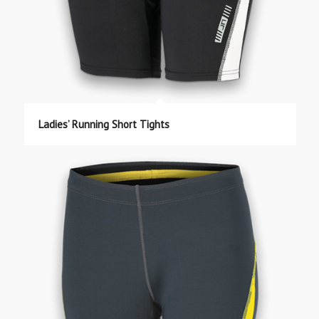
Ladies’ Running Short Tights