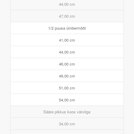
44,00 cm
47,00 cm
1/2 puusa ümbermõõt
41,00 cm
44,00 cm
46,00 cm
49,00 cm
51,00 cm
54,00 cm
Sääre pikkus koos värvliga
34,00 cm