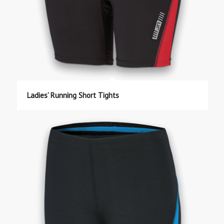
Ladies’ Running Short Tights