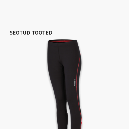
SEOTUD TOOTED