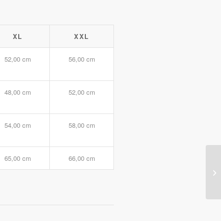
XL
XXL
52,00 cm
56,00 cm
48,00 cm
52,00 cm
54,00 cm
58,00 cm
65,00 cm
66,00 cm