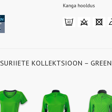
Kanga hooldus
SURIIETE KOLLEKTSIOON – GREEN