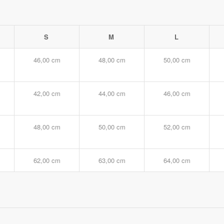
S
M
L
46,00 cm
48,00 cm
50,00 cm
42,00 cm
44,00 cm
46,00 cm
48,00 cm
50,00 cm
52,00 cm
62,00 cm
63,00 cm
64,00 cm