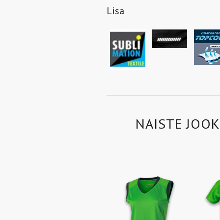
Lisa
NAISTE JOOK