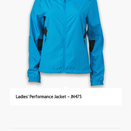
Ladies’ Performance Jacket – JN475