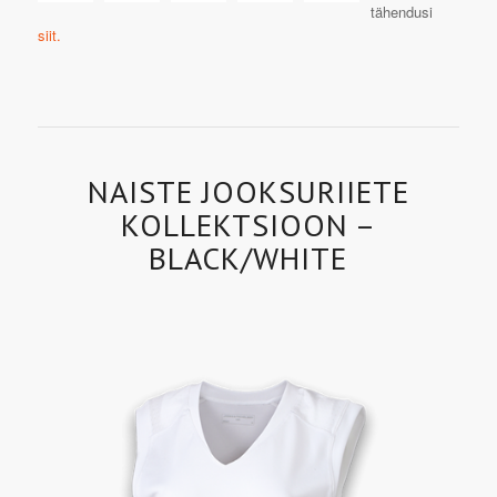
tähendusi
siit.
NAISTE JOOKSURIIETE
KOLLEKTSIOON –
BLACK/WHITE