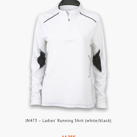
JN473 – Ladies’ Running Shirt (white/black)