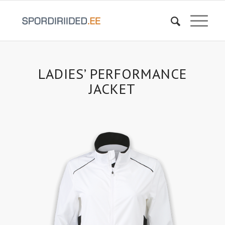
LADIES’ PERFORMANCE
JACKET