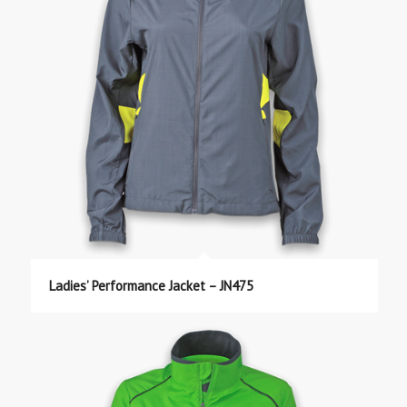
Ladies’ Performance Jacket – JN475