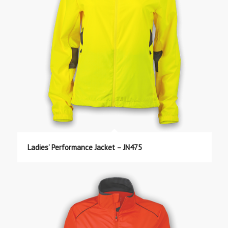
Ladies’ Performance Jacket – JN475