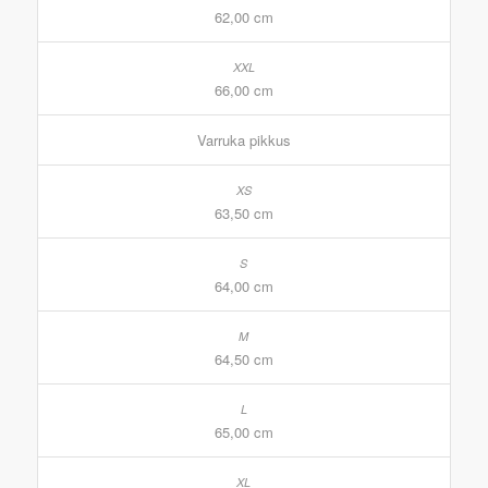
62,00 cm
66,00 cm
Varruka pikkus
63,50 cm
64,00 cm
64,50 cm
65,00 cm