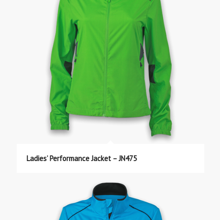
Ladies’ Performance Jacket – JN475