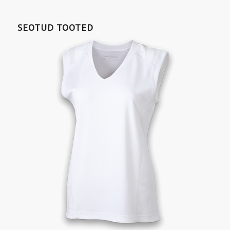
SEOTUD TOOTED