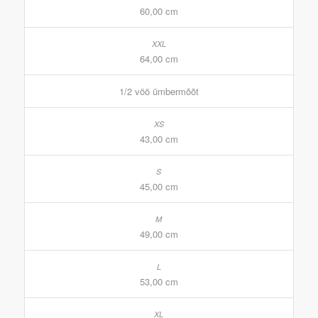
60,00 cm
64,00 cm
1/2 vöö ümbermõõt
43,00 cm
45,00 cm
49,00 cm
53,00 cm