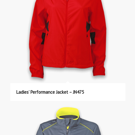
Ladies’ Performance Jacket – JN475