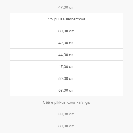
47,00 cm
1/2 puusa ümbermõõt
39,00 cm
42,00 cm
44,00 cm
47,00 cm
50,00 cm
53,00 cm
Sääre pikkus koos värvliga
88,00 cm
89,00 cm