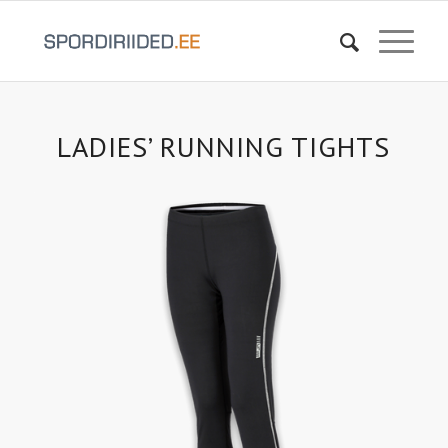
LADIES’ RUNNING TIGHTS