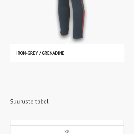
IRON-GREY / GRENADINE
Suuruste tabel
XS