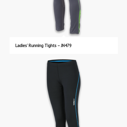
Ladies’ Running Tights – JN479