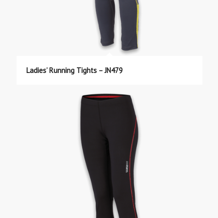
Ladies’ Running Tights – JN479