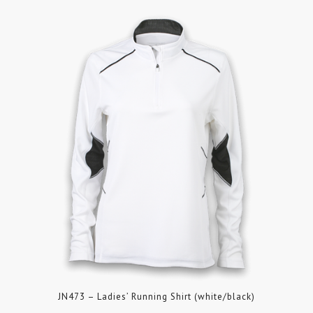
JN473 – Ladies’ Running Shirt (white/black)