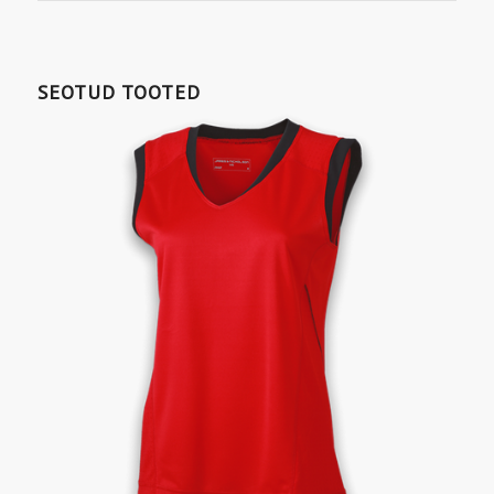
SEOTUD TOOTED