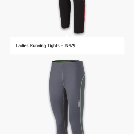
Ladies’ Running Tights – JN479