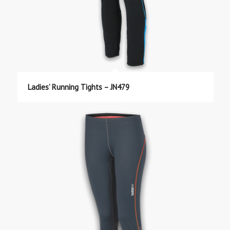
Ladies’ Running Tights – JN479