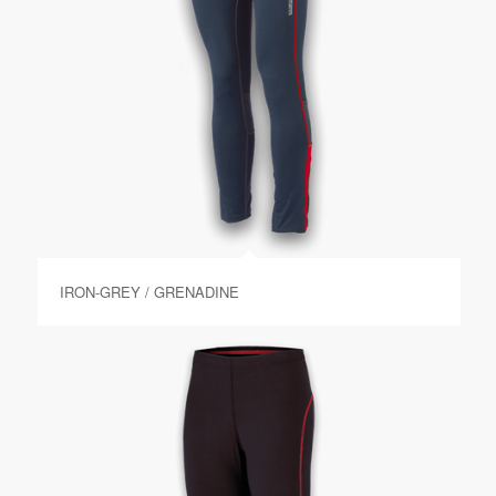
IRON-GREY / GRENADINE