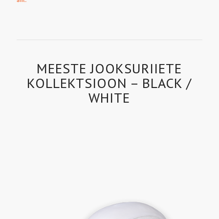
MEESTE JOOKSURIIETE
KOLLEKTSIOON – BLACK /
WHITE