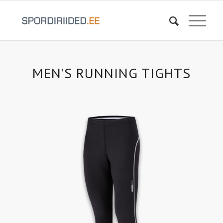
MEN’S RUNNING TIGHTS