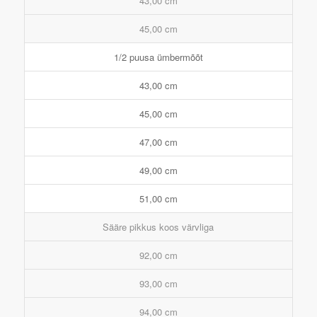
43,00 cm
45,00 cm
1/2 puusa ümbermõõt
43,00 cm
45,00 cm
47,00 cm
49,00 cm
51,00 cm
Sääre pikkus koos värvliga
92,00 cm
93,00 cm
94,00 cm