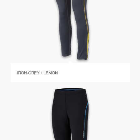
IRON-GREY / LEMON