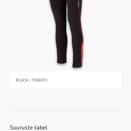
BLACK / TOMATO
Suuruste tabel