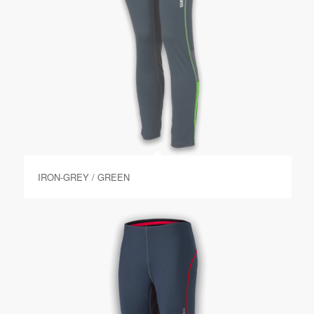
IRON-GREY / GREEN