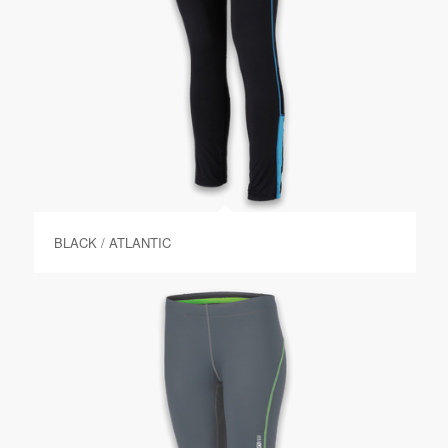
BLACK / ATLANTIC