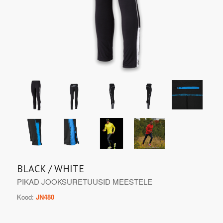
BLACK / WHITE
PIKAD JOOKSURETUUSID MEESTELE
Kood:
JN480