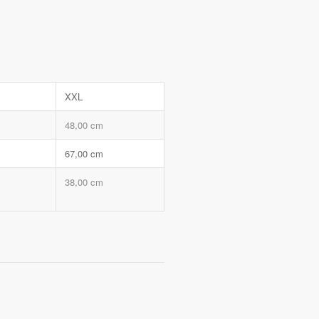
XXL
48,00 cm
67,00 cm
38,00 cm