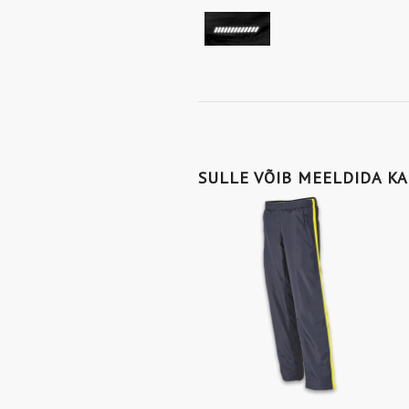
SULLE VÕIB MEELDIDA K