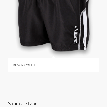
BLACK / WHITE
Suuruste tabel