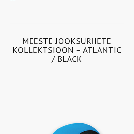
MEESTE JOOKSURIIETE
KOLLEKTSIOON – ATLANTIC
/ BLACK