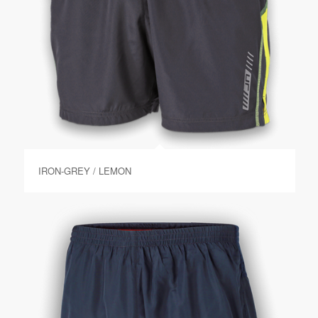
IRON-GREY / LEMON