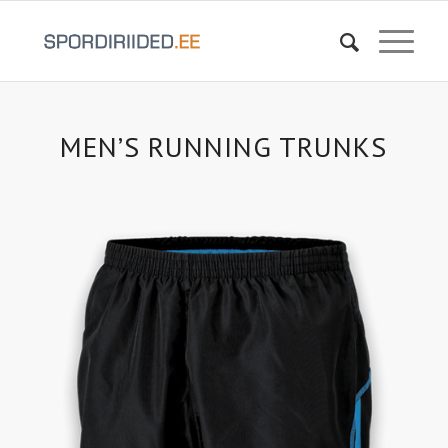
MEN’S RUNNING TRUNKS