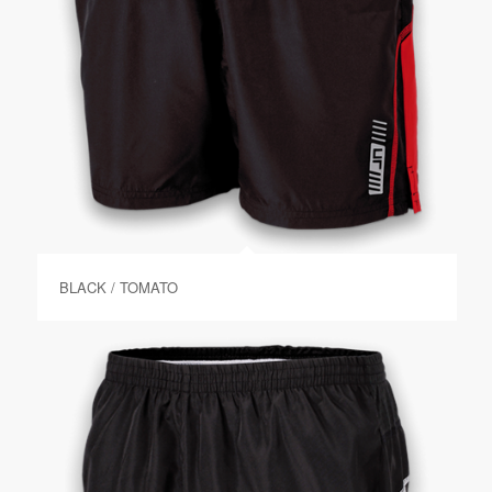
BLACK / TOMATO