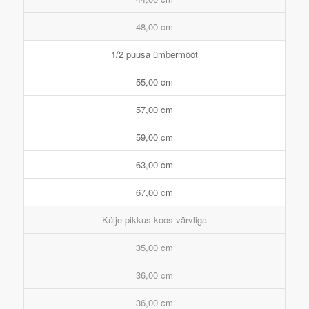
48,00 cm
1/2 puusa ümbermõõt
55,00 cm
57,00 cm
59,00 cm
63,00 cm
67,00 cm
Külje pikkus koos värvliga
35,00 cm
36,00 cm
36,00 cm