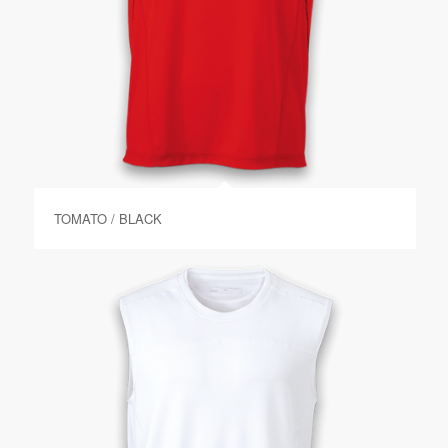
TOMATO / BLACK