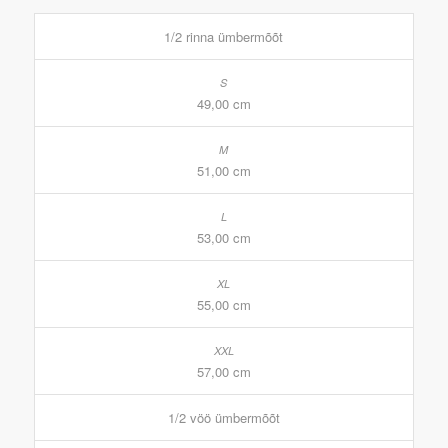
1/2 rinna ümbermõõt
49,00 cm
51,00 cm
53,00 cm
55,00 cm
57,00 cm
1/2 vöö ümbermõõt