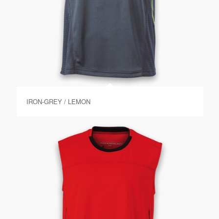
IRON-GREY / LEMON