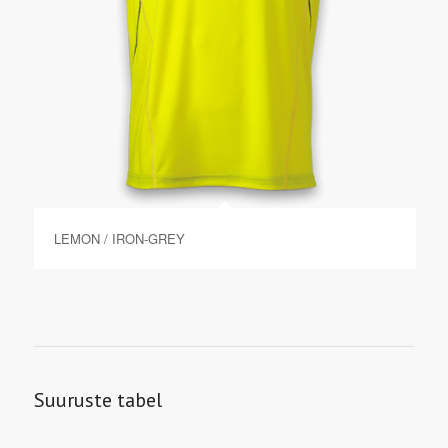
LEMON / IRON-GREY
Suuruste tabel