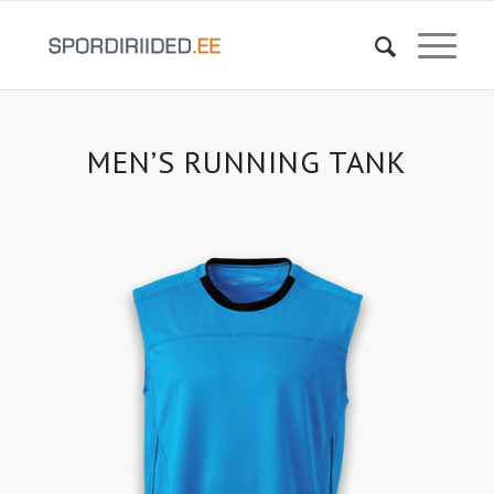
MEN’S RUNNING TANK