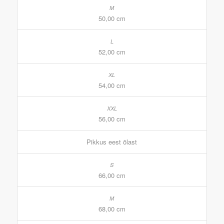
50,00 cm
52,00 cm
54,00 cm
56,00 cm
Pikkus eest õlast
66,00 cm
68,00 cm