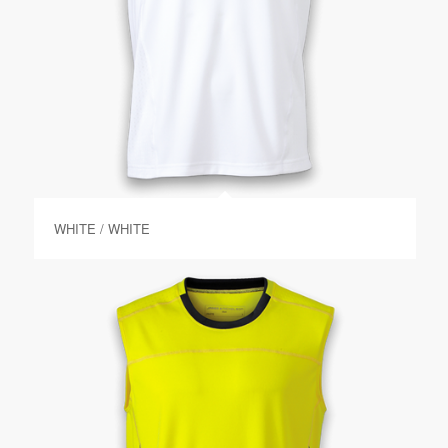
WHITE / WHITE