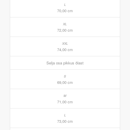
70,00 cm
72,00 cm
74,00 cm
Selja osa pikkus õlast
69,00 cm
71,00 cm
73,00 cm