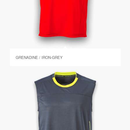
GRENADINE / IRON-GREY