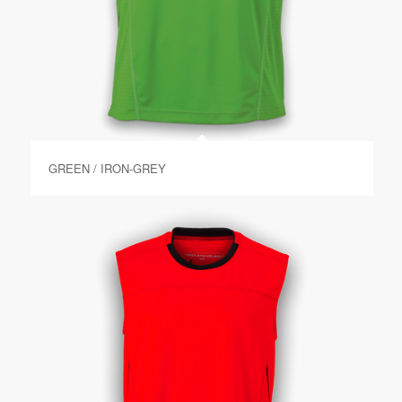
GREEN / IRON-GREY