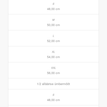
48,00 cm
50,00 cm
52,00 cm
54,00 cm
56,00 cm
1/2 alläärise ümbermõõt
48,00 cm