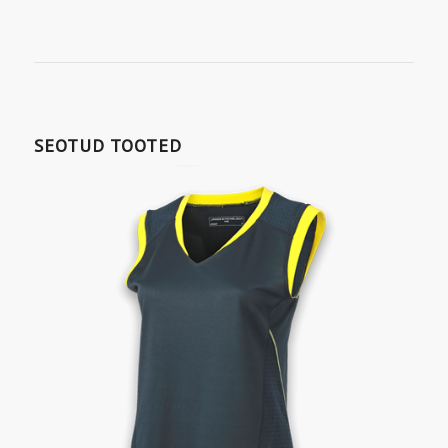
SEOTUD TOOTED