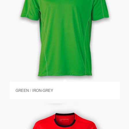
GREEN / IRON-GREY