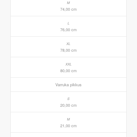
74,00 cm
76,00 cm
78,00 cm
80,00 cm
Varruka pikkus
20,00 cm
21,00 cm