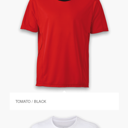
TOMATO / BLACK