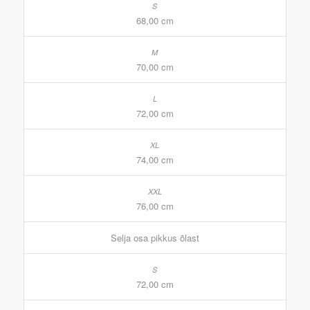
68,00 cm
70,00 cm
72,00 cm
74,00 cm
76,00 cm
Selja osa pikkus õlast
72,00 cm