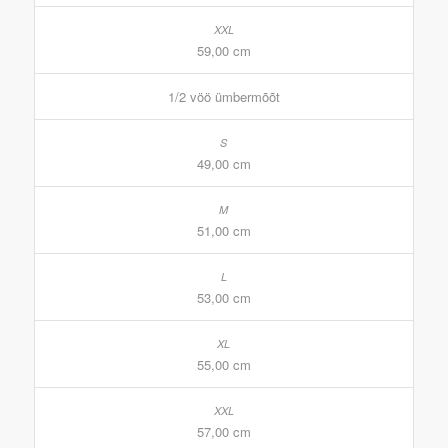
59,00 cm
1/2 vöö ümbermõõt
49,00 cm
51,00 cm
53,00 cm
55,00 cm
57,00 cm