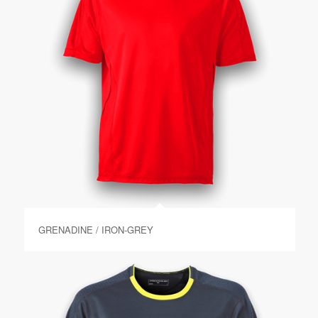
GRENADINE / IRON-GREY