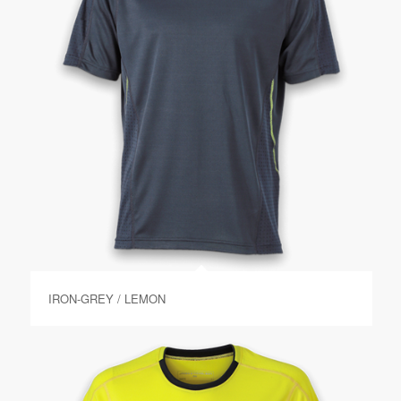
IRON-GREY / LEMON