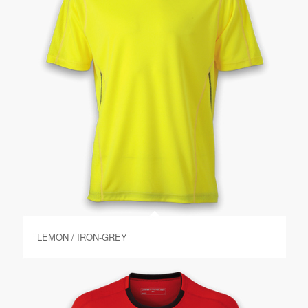
LEMON / IRON-GREY