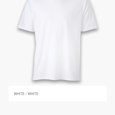
WHITE / WHITE