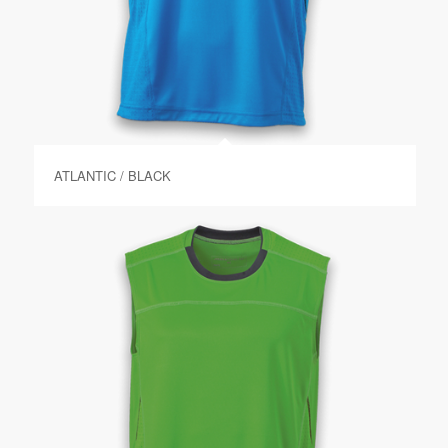
ATLANTIC / BLACK