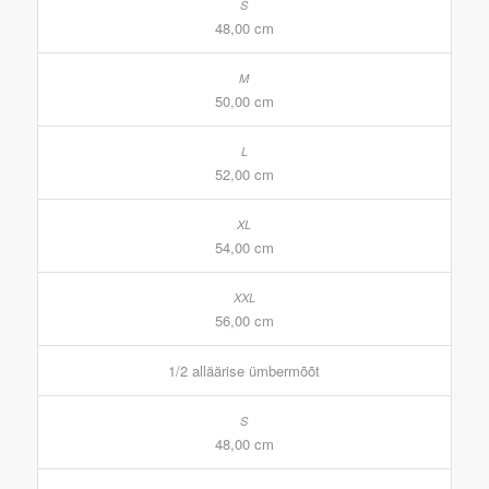
48,00 cm
50,00 cm
52,00 cm
54,00 cm
56,00 cm
1/2 alläärise ümbermõõt
48,00 cm