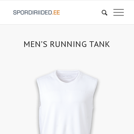
MEN’S RUNNING TANK