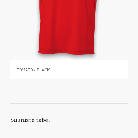
TOMATO / BLACK
Suuruste tabel