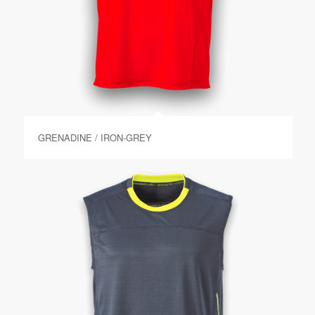
GRENADINE / IRON-GREY