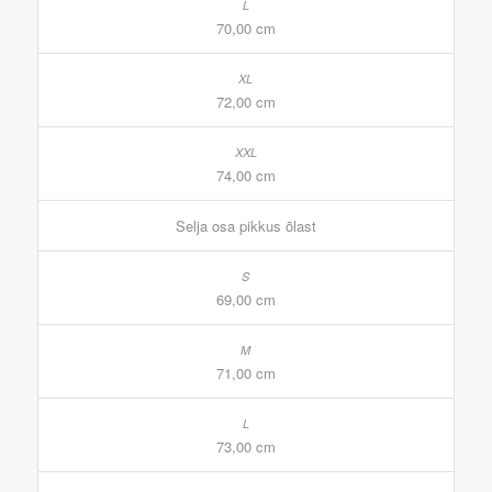
70,00 cm
72,00 cm
74,00 cm
Selja osa pikkus õlast
69,00 cm
71,00 cm
73,00 cm