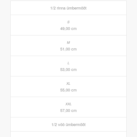
1/2 rinna ümbermõõt
49,00 cm
51,00 cm
53,00 cm
55,00 cm
57,00 cm
1/2 vöö ümbermõõt