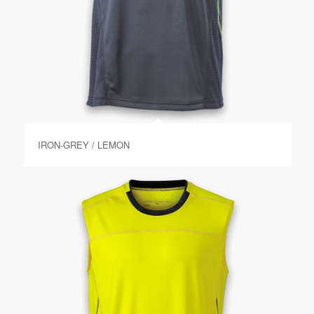
IRON-GREY / LEMON