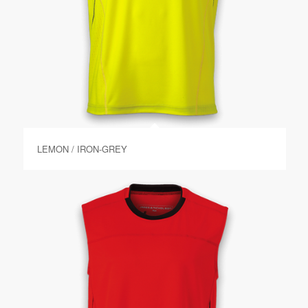
LEMON / IRON-GREY