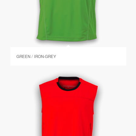
GREEN / IRON-GREY