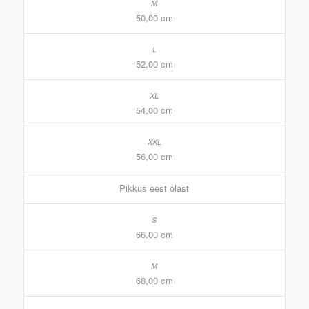
50,00 cm
52,00 cm
54,00 cm
56,00 cm
Pikkus eest õlast
66,00 cm
68,00 cm