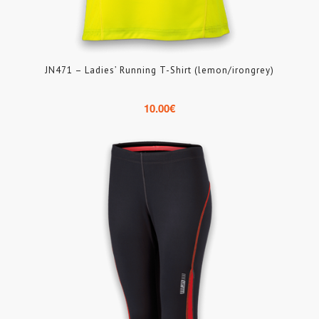
JN471 – Ladies’ Running T-Shirt (lemon/irongrey)
10.00
€