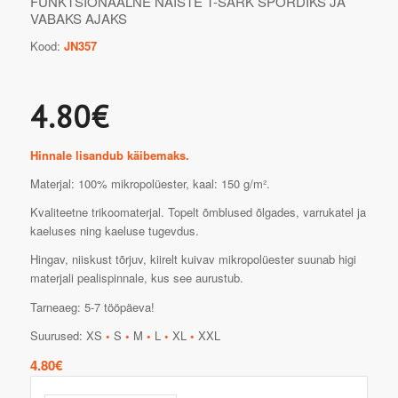
FUNKTSIONAALNE NAISTE T-SÄRK SPORDIKS JA
VABAKS AJAKS
Kood:
JN357
4.80€
Hinnale lisandub käibemaks.
Materjal: 100% mikropolüester, kaal: 150 g/m².
Kvaliteetne trikoomaterjal. Topelt õmblused õlgades, varrukatel ja
kaeluses ning kaeluse tugevdus.
Hingav, niiskust tõrjuv, kiirelt kuivav mikropolüester suunab higi
materjali pealispinnale, kus see aurustub.
Tarneaeg: 5-7 tööpäeva!
Suurused:
XS
•
S
•
M
•
L
•
XL
•
XXL
4.80
€