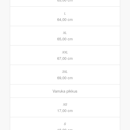
64,00 cm
65,00 cm
67,00 cm
69,00 cm
Varruka pikkus
17,00 cm
18,00 cm