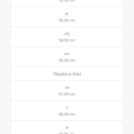
54,00 cm
58,00 cm
60,00 cm
Täispikkus õlast
61,00 cm
62,00 cm
63,00 cm