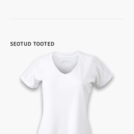
SEOTUD TOOTED