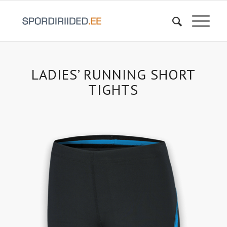
LADIES’ RUNNING SHORT
TIGHTS