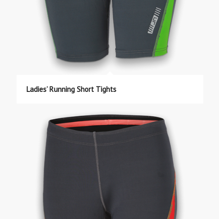
Ladies’ Running Short Tights