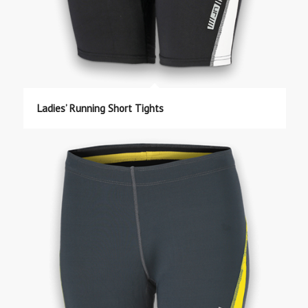
Ladies’ Running Short Tights