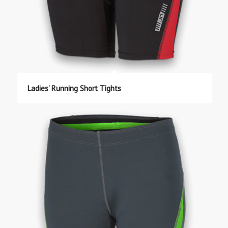
Ladies’ Running Short Tights