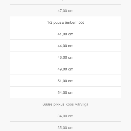
47,00 cm
1/2 puusa ümbermõõt
41,00 cm
44,00 cm
46,00 cm
49,00 cm
51,00 cm
54,00 cm
Sääre pikkus koos värvliga
34,00 cm
35,00 cm