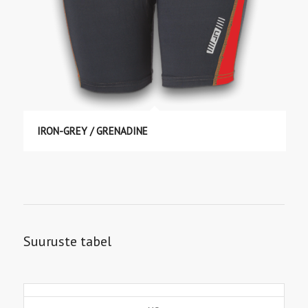
IRON-GREY / GRENADINE
Suuruste tabel