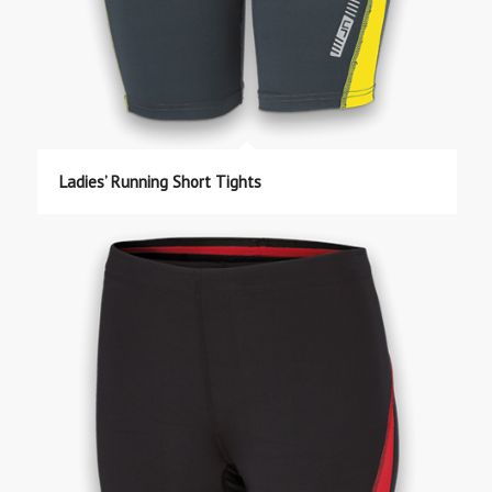
Ladies’ Running Short Tights