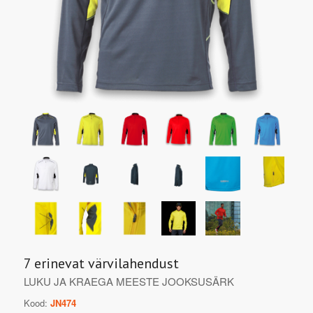
7 erinevat värvilahendust
LUKU JA KRAEGA MEESTE JOOKSUSÄRK
Kood:
JN474