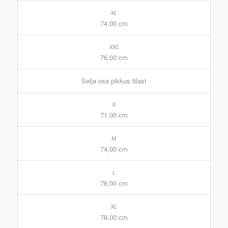
74,00 cm
76,00 cm
Selja osa pikkus õlast
71,00 cm
74,00 cm
76,00 cm
78,00 cm