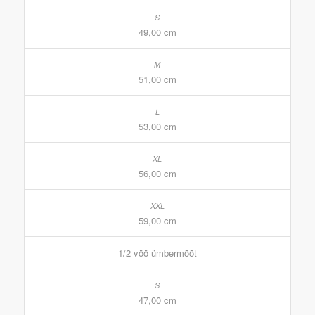
49,00 cm
51,00 cm
53,00 cm
56,00 cm
59,00 cm
1/2 vöö ümbermõõt
47,00 cm