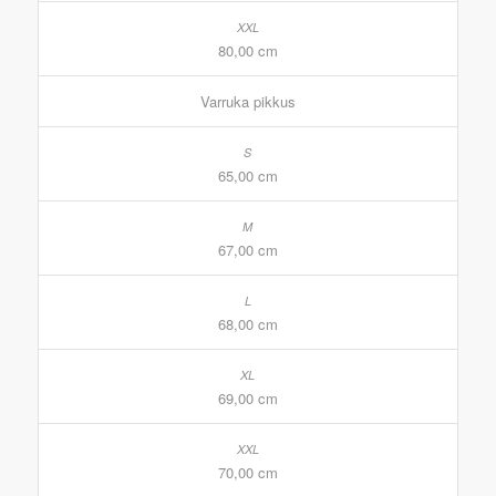
80,00 cm
Varruka pikkus
65,00 cm
67,00 cm
68,00 cm
69,00 cm
70,00 cm