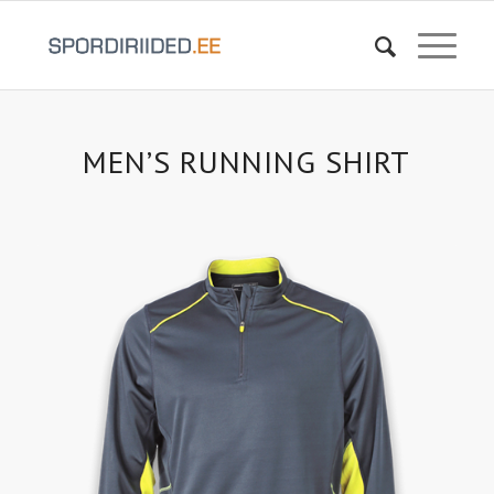
MEN’S RUNNING SHIRT