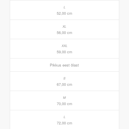
52,00 cm
56,00 cm
59,00 cm
Pikkus eest õlast
67,00 cm
70,00 cm
72,00 cm