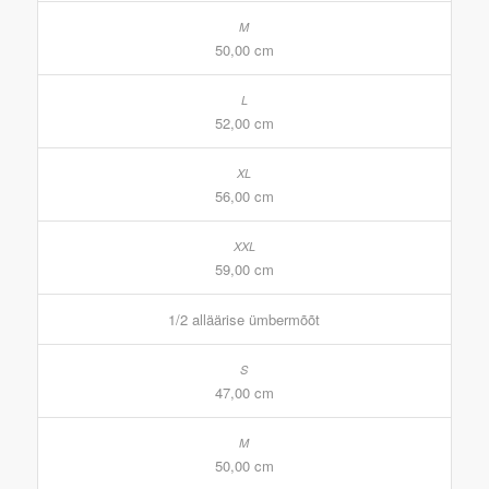
50,00 cm
52,00 cm
56,00 cm
59,00 cm
1/2 alläärise ümbermõõt
47,00 cm
50,00 cm