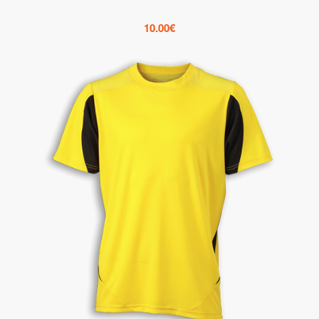
10.00
€