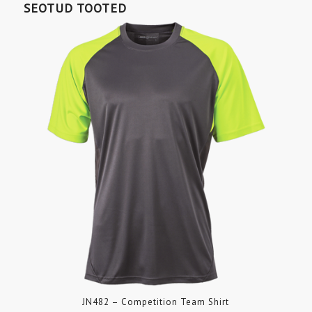
SEOTUD TOOTED
JN482 – Competition Team Shirt