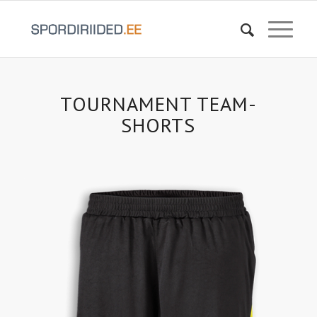
TOURNAMENT TEAM-
SHORTS