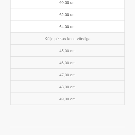
60,00 cm
62,00 cm
64,00 cm
Külje pikkus koos värvliga
45,00 cm
46,00 cm
47,00 cm
48,00 cm
49,00 cm