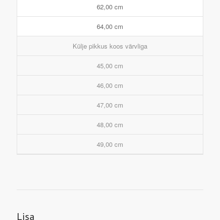
62,00 cm
64,00 cm
Külje pikkus koos värvliga
45,00 cm
46,00 cm
47,00 cm
48,00 cm
49,00 cm
Lisa