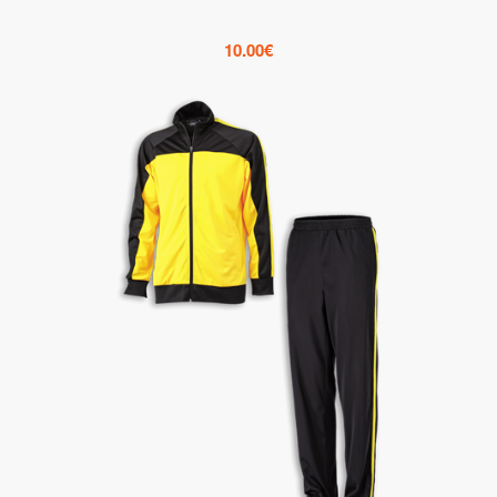
10.00
€