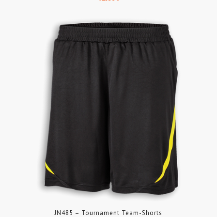
JN485 – Tournament Team-Shorts