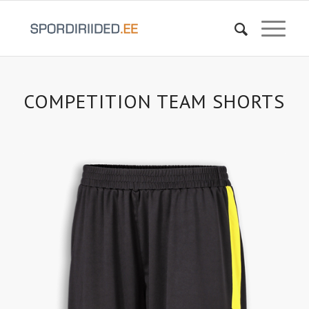
COMPETITION TEAM SHORTS