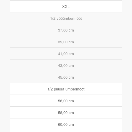
XXL
1/2 vööümbermõõt
37,00 cm
39,00 cm
41,00 cm
43,00 cm
45,00 cm
1/2 puusa ümbermõõt
56,00 cm
58,00 cm
60,00 cm