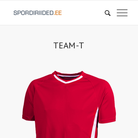
TEAM-T