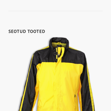
SEOTUD TOOTED