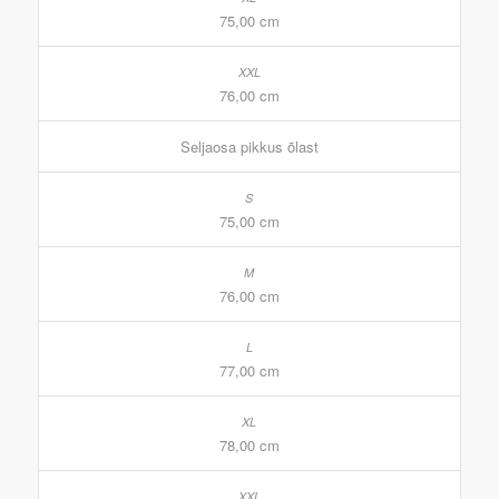
75,00 cm
76,00 cm
Seljaosa pikkus õlast
75,00 cm
76,00 cm
77,00 cm
78,00 cm