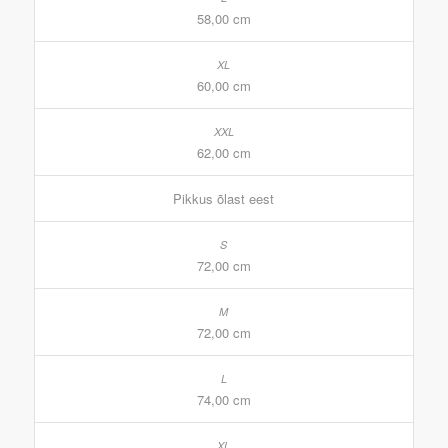
58,00 cm
60,00 cm
62,00 cm
Pikkus õlast eest
72,00 cm
72,00 cm
74,00 cm