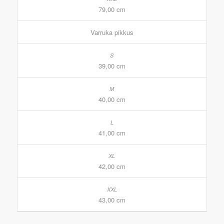
79,00 cm
Varruka pikkus
39,00 cm
40,00 cm
41,00 cm
42,00 cm
43,00 cm