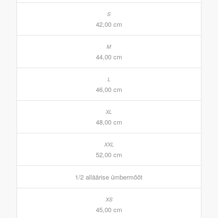
42,00 cm
44,00 cm
46,00 cm
48,00 cm
52,00 cm
1/2 alläärise ümbermõõt
45,00 cm