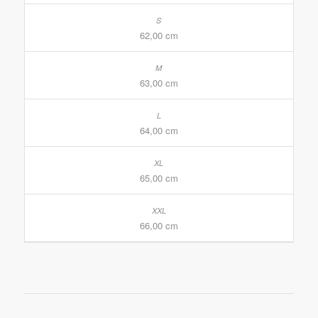
62,00 cm
63,00 cm
64,00 cm
65,00 cm
66,00 cm