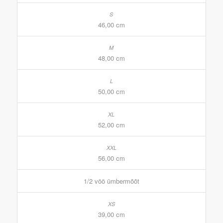
46,00 cm
48,00 cm
50,00 cm
52,00 cm
56,00 cm
1/2 vöö ümbermõõt
39,00 cm