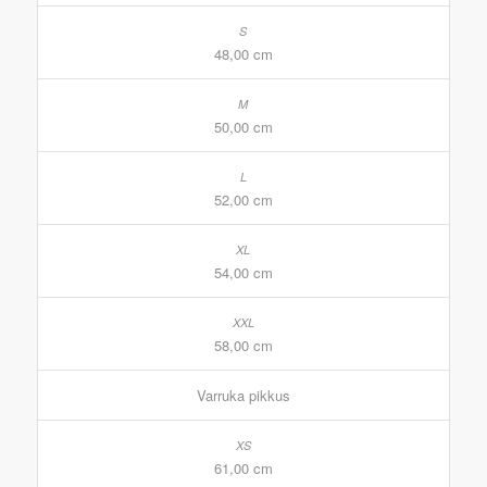
48,00 cm
50,00 cm
52,00 cm
54,00 cm
58,00 cm
Varruka pikkus
61,00 cm