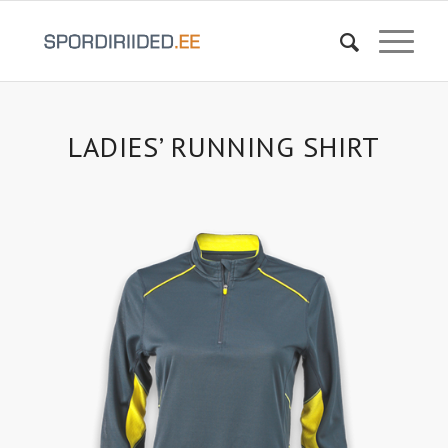
LADIES’ RUNNING SHIRT