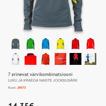
7 erinevat värvikombinatsiooni
LUKU JA KRAEGA NAISTE JOOKSUSÄRK
Kood:
JN473