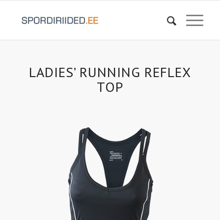
LADIES’ RUNNING REFLEX
TOP