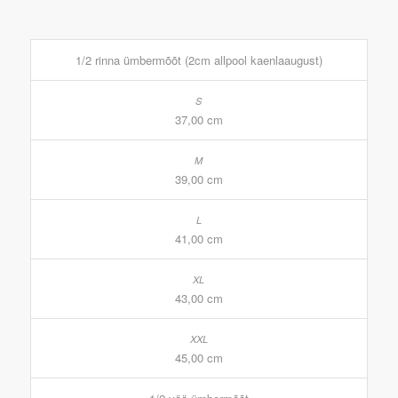
1/2 rinna ümbermõõt (2cm allpool kaenlaaugust)
37,00 cm
39,00 cm
41,00 cm
43,00 cm
45,00 cm