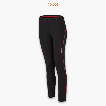
10.00
€