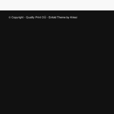
© Copyright - Quality Print OÜ -
Enfold Theme by Kriesi