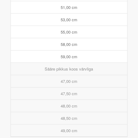
51,00 cm
53,00 cm
55,00 cm
58,00 cm
59,00 cm
Sääre pikkus koos värvliga
47,00 cm
47,50 cm
48,00 cm
48,50 cm
49,00 cm