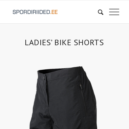
LADIES’ BIKE SHORTS