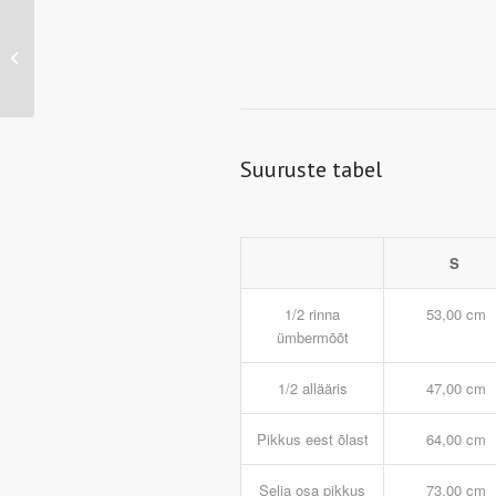
JN465 – Ladies’ Bike-T
Suuruste tabel
S
1/2 rinna
53,00 cm
ümbermõõt
1/2 allääris
47,00 cm
Pikkus eest õlast
64,00 cm
Selja osa pikkus
73,00 cm