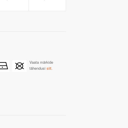
Vaata märkide
tähendusi
siit.