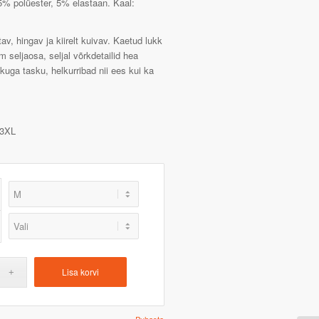
5% polüester, 5% elastaan. Kaal:
av, hingav ja kiirelt kuivav. Kaetud lukk
 seljaosa, seljal võrkdetailid hea
kuga tasku, helkurribad nii ees kui ka
3XL
Lisa korvi
Puhasta