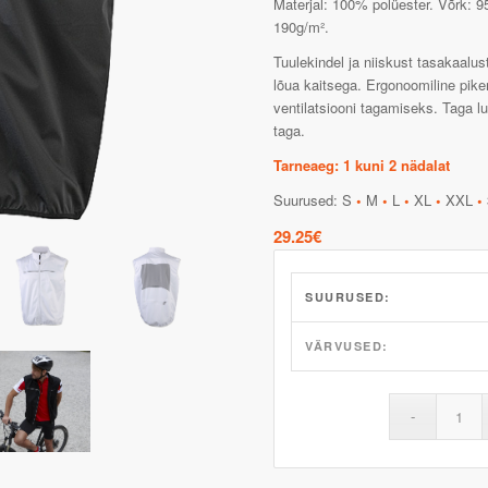
Materjal: 100% polüester. Võrk: 9
190g/m².
Tuulekindel ja niiskust tasakaalust
lõua kaitsega. Ergonoomiline pikem
ventilatsiooni tagamiseks. Taga lu
taga.
Tarneaeg: 1 kuni 2 nädalat
Suurused: S
•
M
•
L
•
XL
•
XXL
•
29.25
€
SUURUSED:
VÄRVUSED: