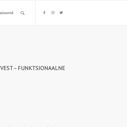
tsioonid
 VEST – FUNKTSIONAALNE