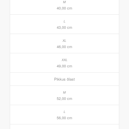
40,00 cm
43,00 cm
46,00 cm
49,00 cm
Pikkus õlast
52,00 cm
56,00 cm