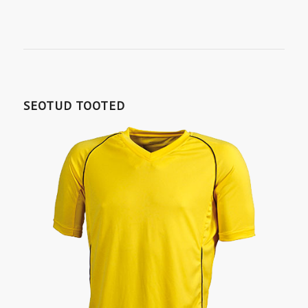
SEOTUD TOOTED