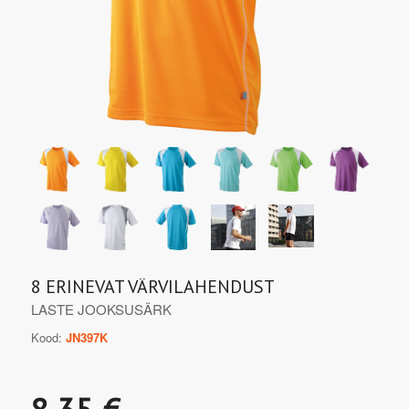
8 ERINEVAT VÄRVILAHENDUST
LASTE JOOKSUSÄRK
Kood:
JN397K