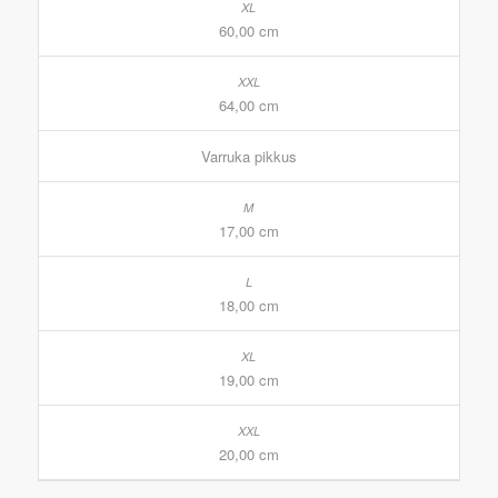
60,00 cm
64,00 cm
Varruka pikkus
17,00 cm
18,00 cm
19,00 cm
20,00 cm