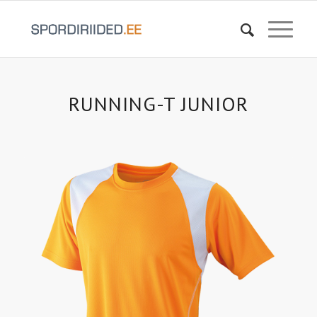
RUNNING-T JUNIOR