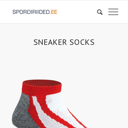
SNEAKER SOCKS